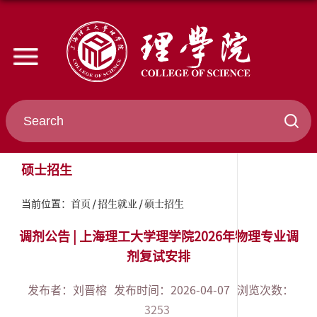
硕士招生
首页
招生就业
硕士招生
当前位置：
调剂公告 | 上海理工大学理学院2026年物理专业调
剂复试安排
发布者：刘晋榕
发布时间：2026-04-07
浏览次数：
3253