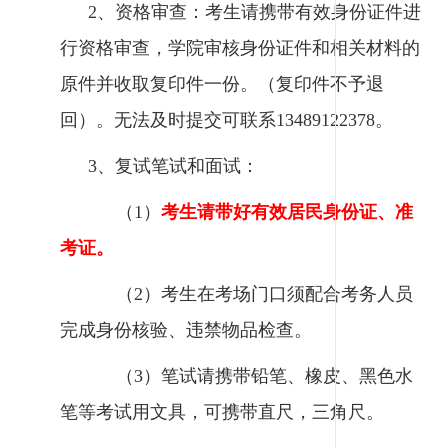
2、资格审查：考生请携带有效身份证件进
行资格审查，学院审核身份证件和相关材料的
原件并收取复印件一份。（复印件不予退
回）。无法及时提交可联系13489122378。
3、复试笔试和面试：
（1）
考生请带好有效居民身份证、准
考证。
（2）考生在考场门口须配合考务人员
完成身份核验、违禁物品检查。
（3）笔试请携带铅笔、橡皮、黑色水
笔等考试用文具，可携带直尺，三角尺。