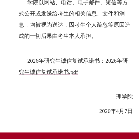
学院以网站、电话、电子邮件、短信等方
式公开或发送给考生的相关信息、文件和消
息，均被视为送达，因考生个人疏忽等原因造
成的一切后果由考生本人承担。
2026年研究生诚信复试承诺书：
2026年研
究生诚信复试承诺书.pdf
理学院
2026
年4月7日