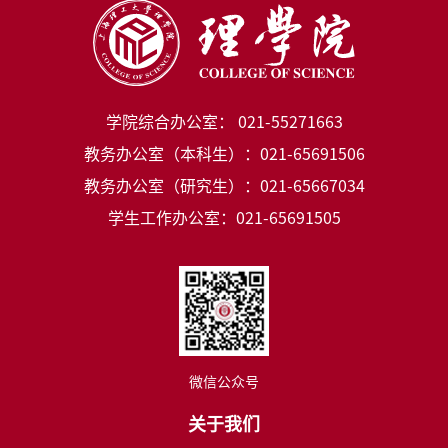
学院综合办公室： 021-55271663
教务办公室（本科生）：021-65691506
教务办公室（研究生）：021-65667034
学生工作办公室：021-65691505
微信公众号
关于我们