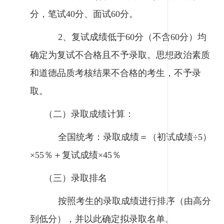
分，笔试40分、面试60分。
2、复试成绩低于60分（不含60分）均
确定为复试不合格且不予录取。思想政治素质
和道德品质考核结果不合格的考生，不予录
取。
（二）录取成绩计算：
全国统考：录取成绩＝（初试成绩÷5）
×55％＋复试成绩×45％
（三）录取排名
按照考生的录取成绩进行排序（由高分
到低分），并以此确定拟录取名单。