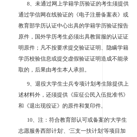
8、未通过网上学籍学历验证的考生须提供
通过学信网在线验证的《电子注册备案表》或
教育部学历认证中心出具的学籍学历验证报告
原件，国外学历考生必须出具教留服的认证证
明原件；凡不按要求提交验证证明、隐瞒学籍
学历校验信息或提交虚假验证证明造成不能录
取的，后果由考生本人承担。
9、退役大学生士兵专项计划考生除提供上
述材料外，还须提供《应征公民入伍批准书》
和《退出现役证》的原件和复印件。
10、注：符合教育部认可或备案的'大学生
志愿服务西部计划'、'三支一扶计划'等项目加