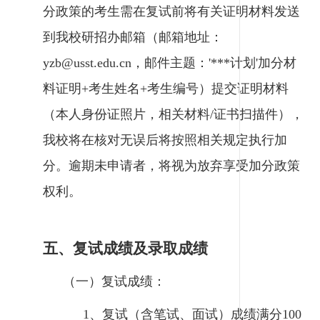
分政策的考生需在复试前将有关证明材料发送
到我校研招办邮箱（邮箱地址：
yzb@usst.edu.cn，邮件主题：'***计划'加分材
料证明+考生姓名+考生编号）提交证明材料
（本人身份证照片，相关材料/证书扫描件），
我校将在核对无误后将按照相关规定执行加
分。逾期未申请者，将视为放弃享受加分政策
权利。
五、复试成绩及录取成绩
（一）复试成绩：
1、复试（含笔试、面试）成绩满分100