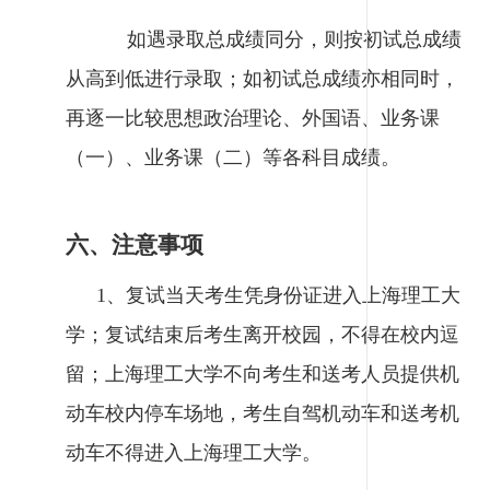
如遇录取总成绩同分，则按初试总成绩
从高到低进行录取；如初试总成绩亦相同时，
再逐一比较思想政治理论、外国语、业务课
（一）、业务课（二）等各科目成绩。
六、注意事项
1、复试当天考生凭身份证进入上海理工大
学；复试结束后考生离开校园，不得在校内逗
留；上海理工大学不向考生和送考人员提供机
动车校内停车场地，考生自驾机动车和送考机
动车不得进入上海理工大学。