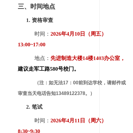
三、时间地点
1. 资格审查
时间：
2026年4月10日（周五）
13:00~17:00
地点：
先进制造大楼14楼1403办公室，
建议
走军工路580号校门。
（注：如无法17：00前到达学校，请邮件或
审查当天电话告知13489122378。）
2. 笔试
时间：
2026年4月11日（周六）
8:30~9:30