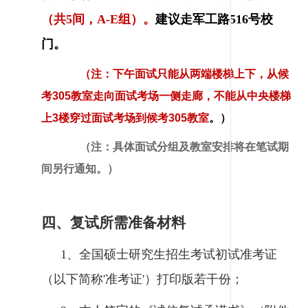
（共5间，A-E组）。
建议
走军工路516号校
门。
（注：下午面试只能从两端楼梯上下，从候
考305教室走向面试考场一侧走廊，不能从中央楼梯
上3楼穿过面试考场到候考305教室
。）
（注：具体面试分组及教室安排将在笔试期
间另行通知。）
四、复试所需准备材料
1、全国硕士研究生招生考试初试准考证
（以下简称'准考证'）打印版若干份；