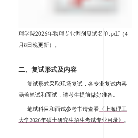
理学院2026年物理专业调剂复试名单.pdf
（4
月8日晚更新）。
二、复试形式及内容
复试形式采取现场复试，各专业复试内容
涵盖笔试和面试，请考生提前做好准备。
笔试科目和面试参考书请查看
《上海理工
大学2026年硕士研究生招生考试专业目录》
。