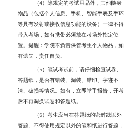
（4）除规定的考试用品外，其他随身
物品（包括个人信息、手机、智能手表及手环
等具有发射或接收信息功能的设备）一律不得
带入考场，如有携带必须放在考场外指定位
置。提醒：学院不负责保管考生个人物品，如
有遗失，责任自负。
（5）笔试考试前，请仔细检查试卷、
答题纸，是否有错装、漏装、错印、字迹不
清、破损等情况。如有，立即举手报告，开考
后不再调换试卷和答题纸。
（6）考生应当在答题纸的密封线以外
答题。不得使用规定以外的笔和纸进行答题，