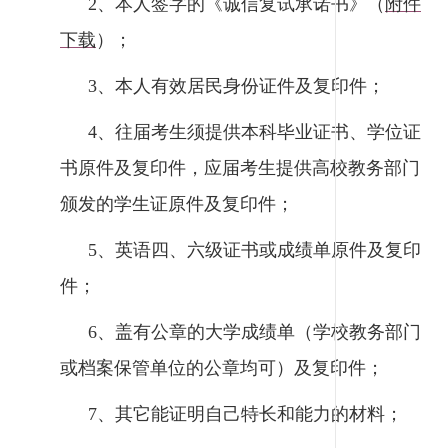
2、本人签字的《诚信复试承诺书》（
附件
下载
）；
3、本人有效居民身份证件及复印件；
4、往届考生须提供本科毕业证书、学位证
书原件及复印件，应届考生提供高校教务部门
颁发的学生证原件及复印件；
5、英语四、六级证书或成绩单原件及复印
件；
6、盖有公章的大学成绩单（学校教务部门
或档案保管单位的公章均可）及复印件；
7、其它能证明自己特长和能力的材料；