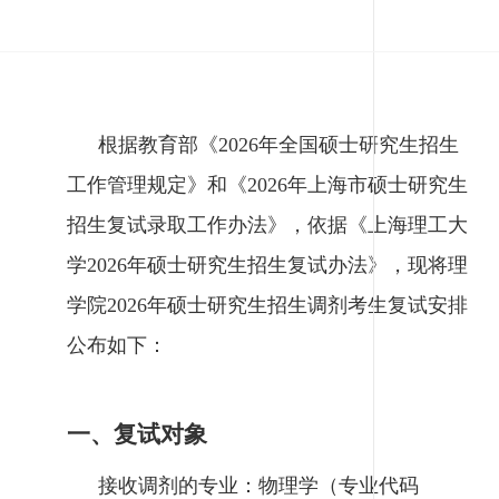
根据教育部《2026年全国硕士研究生招生
工作管理规定》和《2026年上海市硕士研究生
招生复试录取工作办法》，依据《上海理工大
学2026年硕士研究生招生复试办法》，现将理
学院2026年硕士研究生招生调剂考生复试安排
公布如下：
一、复试对象
接收调剂的专业：物理学（专业代码