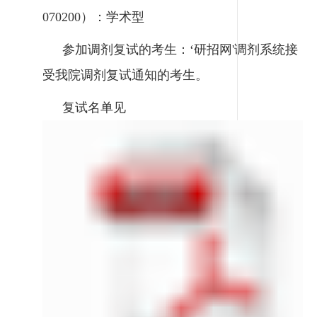
070200）：学术型
参加调剂复试的考生：‘研招网'调剂系统接
受我院调剂复试通知的考生。
复试名单见