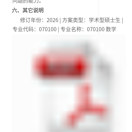
问题的能力。
六、其它说明
修订年份：2026 | 方案类型：学术型硕士生 |
专业代码：070100 | 专业名称：070100 数学