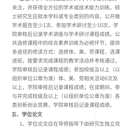
关注，并获得全方位的学术或技术能力训练。硕
士研究生应就本学科或专业类别的内容，公开做
学术报告至少1次、参加学术研讨至少10次，学
院审核后记录学术讲座与学术研讨课程成绩。公
共选修课程中的综合素养训练为必修环节，提供
多途径的修读方式：选修体、美、劳课程，选课
进班，按要求完成课程的教学活动并考核通过，
学院审核后记录课程成绩；参加校级及以上（以
组织单位公章为准）体、美、劳相关活动6次及
以上，学院审核后记录课程成绩；在读期间，参
与并完成校级及以上（以组织单位公章为准）各
类创新创业竞赛，学院审核后记录课程成绩。
五、学位论文
1、学位论文应在导师指导下由研究生独立完