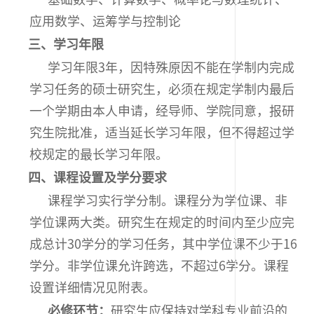
应用数学、运筹学与控制论
三、学习年限
学习年限3年，因特殊原因不能在学制内完成
学习任务的硕士研究生，必须在规定学制内最后
一个学期由本人申请，经导师、学院同意，报研
究生院批准，适当延长学习年限，但不得超过学
校规定的最长学习年限。
四、课程设置及学分要求
课程学习实行学分制。课程分为学位课、非
学位课两大类。研究生在规定的时间内至少应完
成总计30学分的学习任务，其中学位课不少于16
学分。非学位课允许跨选，不超过6学分。课程
设置详细情况见附表。
必修环节：
研究生应保持对学科专业前沿的