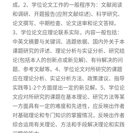
成。2、学位论文工作的一般程序为：文献阅读
和调研、开题报告(应附文献综述)、科学研究、
论文撰写、中期检查、论文送审和论文答辩。
3、学位论文应理论联系实际，内容一般包括：
中英文摘要与关键词、选题依据、国内外关于本
课题研究的评述、理论分析与实证分析、研究结
论(包括本人的创新点或新见解)、有待解决的问
题、参考文献等。4、学位论文对所研究的课题
应在理论分析、实证分析方法、政策建议、指导
实践等1-2个方面提出一定的新见解。5、学位论
文应对所研究的课题在基本理论、研究方法等某
一方面具有一定的难度和先进性，应反映出作者
对基础理论和专门知识的掌握情况，反映出作者
综合运用有关理论、方法和手段解决理论和实践