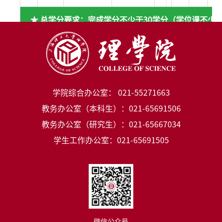
★ 总学分要求：完成学分不少于30学分（学位课不少于
学分）★
学院综合办公室： 021-55271663
教务办公室（本科生）：021-65691506
教务办公室（研究生）：021-65667034
学生工作办公室：021-65691505
微信公众号