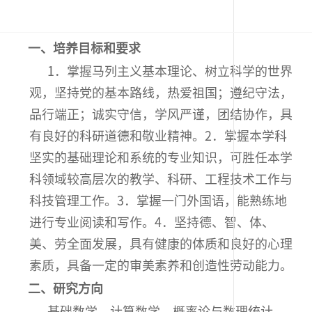
一、培养目标和要求
1．掌握马列主义基本理论、树立科学的世界
观，坚持党的基本路线，热爱祖国；遵纪守法，
品行端正；诚实守信，学风严谨，团结协作，具
有良好的科研道德和敬业精神。2．掌握本学科
坚实的基础理论和系统的专业知识，可胜任本学
科领域较高层次的教学、科研、工程技术工作与
科技管理工作。3．掌握一门外国语，能熟练地
进行专业阅读和写作。4．坚持德、智、体、
美、劳全面发展，具有健康的体质和良好的心理
素质，具备一定的审美素养和创造性劳动能力。
二、研究方向
基础数学、计算数学、概率论与数理统计、