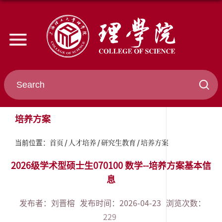
培养方案
首页
人才培养
研究生教育
培养方案
当前位置：
2026级学术型硕士生070100 数学--培养方案基本信
息
发布者：刘晋榕
发布时间：2026-04-23
浏览次数：
229