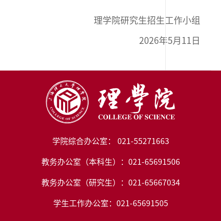
理学院研究生招生工作小组
2026年5月11日
学院综合办公室： 021-55271663
教务办公室（本科生）：021-65691506
教务办公室（研究生）：021-65667034
学生工作办公室：021-65691505