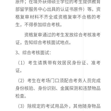
原件；在境外获得硕士学位的考生提供教育
部留学服务中心出具的认证书原件）等。资
格复审材料不齐全或资格复审不合格的考
生，不得参加综合考核。
资格复审通过的考生发放综合考核准考
证，告知综合考核面试地点。
3、综合考核面试：
（1）考生请携带有效居民身份证、准考
证。
（2）考生在考场门口须配合考务人员完成
身份核验、身份识别、金属探测和违禁物品
检查。
（3）除规定的考试用品外，其他随身物品