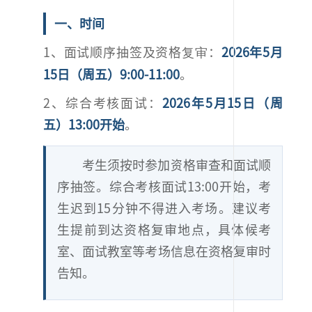
一、时间
1、面试顺序抽签及资格
复审
：
2026年5月
15日（周五）9:00-11:00
。
2、综合考核面试：
2026年5月15日（周
五）13:00开始
。
考生须按时参加资格审查和面试顺
序抽签。综合考核面试13:00开始，考
生迟到15分钟不得进入考场。建议考
生提前到达资格复审地点，具体候考
室、面试教室等考场信息在资格复审时
告知。