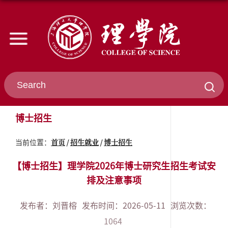
博士招生
首页
招生就业
博士招生
当前位置：
【博士招生】理学院2026年博士研究生招生考试安
排及注意事项
发布者：刘晋榕
发布时间：2026-05-11
浏览次数：
1064