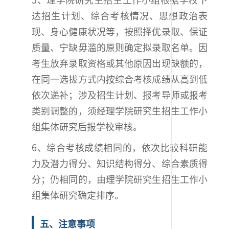
达招生计划、综合考核情况、思想政治表
现、身心健康状况等，按照择优录取、保证
质量、宁缺毋滥的原则确定拟录取名单。因
考生放弃录取资格或其他原因出现缺额的，
在同一选拔方式内按综合考核成绩从高到低
依次递补；涉及招生计划、报考导师或报考
类别调整的，须经理学院研究生招生工作小
组集体研究后报学校审核。
6、综合考核成绩相同的，依次比较科研能
力及潜力得分、知识结构得分、综合素质得
分；仍相同的，由理学院研究生招生工作小
组集体研究确定排序。
五、注意事项