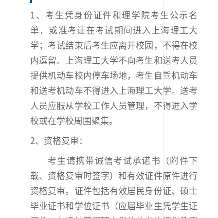
1、考生凭身份证件和理学院考生公示名
单，或准考证在考试期间进入上海理工大
学；考试结束后考生应离开校园，不得在校
内逗留。上海理工大学不向考生和送考人员
提供机动车校内停车场地，考生自驾机动车
和送考机动车不得进入上海理工大学。送考
人员应服从学校工作人员管理，不得进入学
校或在学校周围聚集。
2、资格复审：
考生请携带诚信考试承诺书（附件下
载、资格复审时签字）和有效证件原件进行
资格复审。证件包括有效居民身份证、硕士
毕业证书和学位证书（应届毕业生凭学生证