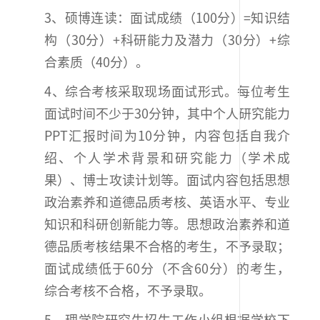
3、硕博连读：面试成绩（100分）=知识结
构（30分）+科研能力及潜力（30分）+综
合素质（40分）。
4、综合考核采取现场面试形式。每位考生
面试时间不少于30分钟，其中个人研究能力
PPT汇报时间为10分钟，内容包括自我介
绍、个人学术背景和研究能力（学术成
果）、博士攻读计划等。面试内容包括思想
政治素养和道德品质考核、英语水平、专业
知识和科研创新能力等。思想政治素养和道
德品质考核结果不合格的考生，不予录取；
面试成绩低于60分（不含60分）的考生，
综合考核不合格，不予录取。
5、理学院研究生招生工作小组根据学校下