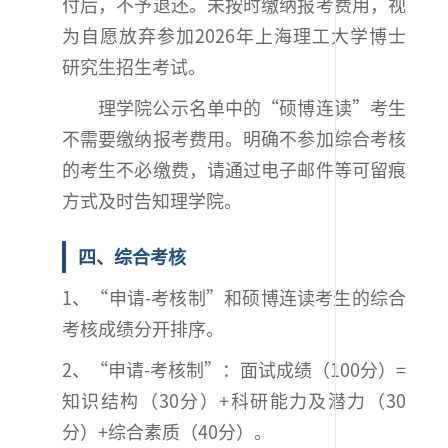
付后，不予退还。未按时缴纳报考费用，视
为自愿放弃参加2026年上海理工大学博士
研究生招生考试。
理学院公示名单中的“硕博连读”考生
不需要缴纳报考费用。明确不参加综合考核
的考生不必缴费，请通过电子邮件等可留痕
方式及时告知理学院。
四、综合考核
1、“申请-考核制”和硕博连读考生的综合
考核成绩分开排序。
2、“申请-考核制”：面试成绩（100分）=
知识结构（30分）+科研能力及潜力（30
分）+综合素质（40分）。