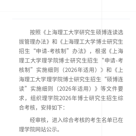
按照《上海理工大学研究生硕博连读选
拔管理办法》和《上海理工大学博士研究生
招生“申请-考核制”办法》，根据《上海
理工大学理学院博士研究生招生“申请-考
核制”实施细则（2026年适用）》和《上
海理工大学理学院博士研究生招生“硕博连
读”实施细则（2026年适用）》等文件要
求，组织理学院2026年博士研究生招生综
合考核，安排如下：
经审核，进入综合考核的考生名单已在
理学院网站公示。