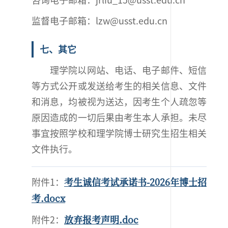
监督电子邮箱：lzw@usst.edu.cn
七、其它
理学院以网站、电话、电子邮件、短信
等方式公开或发送给考生的相关信息、文件
和消息，均被视为送达，因考生个人疏忽等
原因造成的一切后果由考生本人承担。未尽
事宜按照学校和理学院博士研究生招生相关
文件执行。
考生诚信考试承诺书-2026年博士招
附件1：
考.docx
放弃报考声明.doc
附件2：