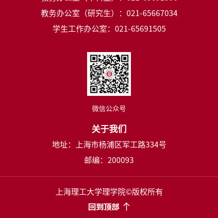
教务办公室（研究生）：021-65667034
学生工作办公室：021-65691505
微信公众号
关于我们
地址：上海市杨浦区军工路334号
邮编：200093
上海理工大学理学院©版权所有