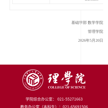
基础学部 数学学院
管理学院
2026年5月20日
学院综合办公室： 021-55271663
教务办公室（本科生）：021-65691506