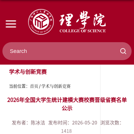
学术与创新竞赛
首页
学术与创新竞赛
当前位置：
2026年全国大学生统计建模大赛校赛晋级省赛名单
公示
发布者：陈冰洁
发布时间：2026-05-20
浏览次数：
1418