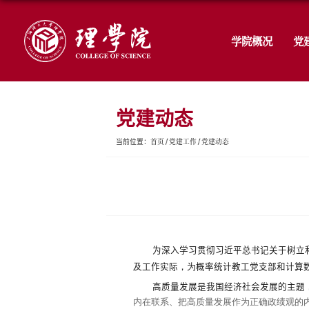
党建动态
首页
党建工作
党建
当前位置：