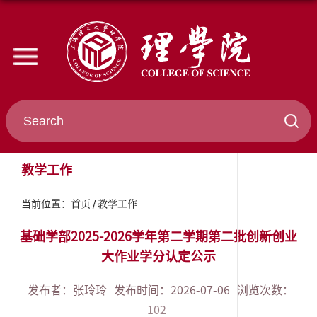
教学工作
首页
教学工作
当前位置：
基础学部2025-2026学年第二学期第二批创新创业
大作业学分认定公示
发布者：张玲玲
发布时间：2026-07-06
浏览次数：
102