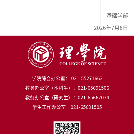
基础学部
2026年7月6日
学院综合办公室： 021-55271663
教务办公室（本科生）：021-65691506
教务办公室（研究生）：021-65667034
学生工作办公室：021-65691505