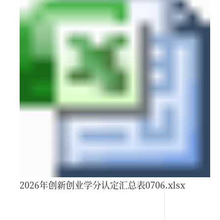
2026年创新创业学分认定汇总表0706.xlsx