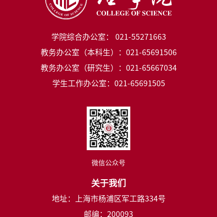
学院综合办公室： 021-55271663
教务办公室（本科生）：021-65691506
教务办公室（研究生）：021-65667034
学生工作办公室：021-65691505
微信公众号
关于我们
地址：上海市杨浦区军工路334号
邮编：200093