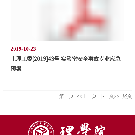
2019-10-23
上理工委[2019]43号 实验室安全事故专业应急
预案
第一页
<<上一页
下一页>>
尾页