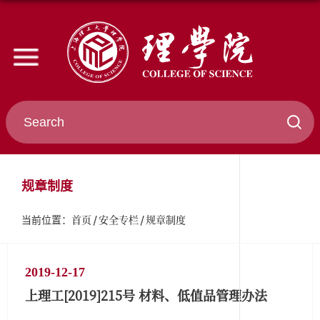
规章制度
首页
安全专栏
规章制度
当前位置：
2019-12-17
上理工[2019]215号 材料、低值品管理办法