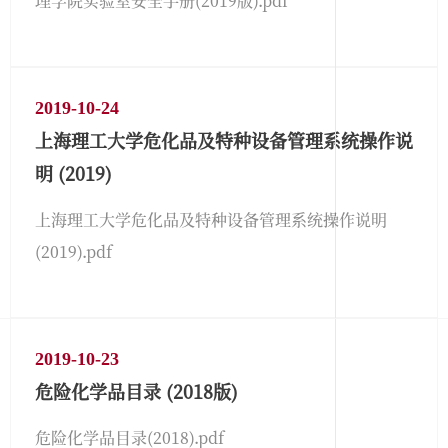
理学院实验室安全手册(2019版).pdf
2019-10-24
上海理工大学危化品及特种设备管理系统操作说
明 (2019)
上海理工大学危化品及特种设备管理系统操作说明
(2019).pdf
2019-10-23
危险化学品目录 (2018版)
危险化学品目录(2018).pdf