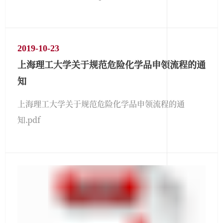
2019-10-23
上海理工大学关于规范危险化学品申领流程的通
知
上海理工大学关于规范危险化学品申领流程的通
知.pdf