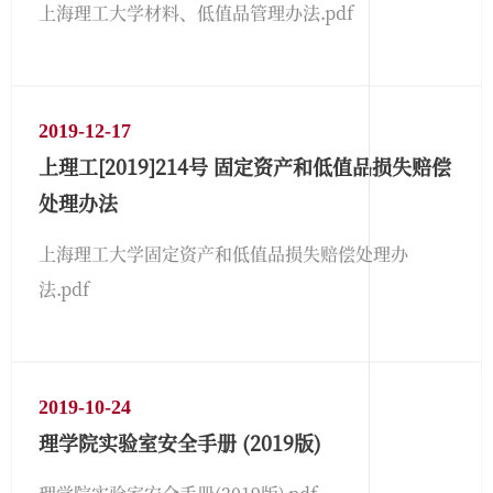
上海理工大学材料、低值品管理办法.pdf
2019-12-17
上理工[2019]214号 固定资产和低值品损失赔偿
处理办法
上海理工大学固定资产和低值品损失赔偿处理办
法.pdf
2019-10-24
理学院实验室安全手册 (2019版)