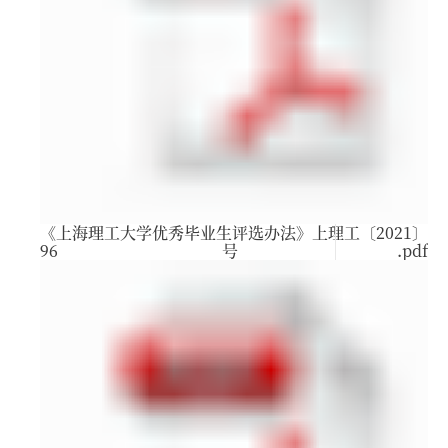
《上海理工大学优秀毕业生评选办法》上理工〔2021〕
96 号.pdf