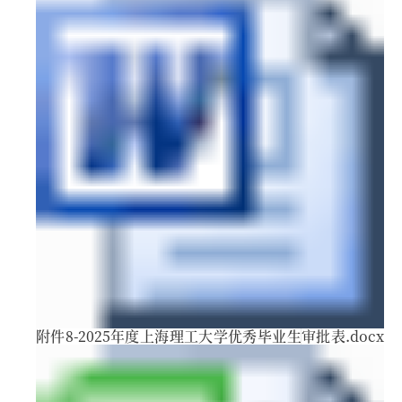
附件8-2025年度上海理工大学优秀毕业生审批表.docx