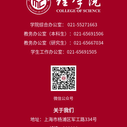
学院综合办公室： 021-55271663
教务办公室（本科生）：021-65691506
教务办公室（研究生）：021-65667034
学生工作办公室：021-65691505
微信公众号
关于我们
地址：上海市杨浦区军工路334号