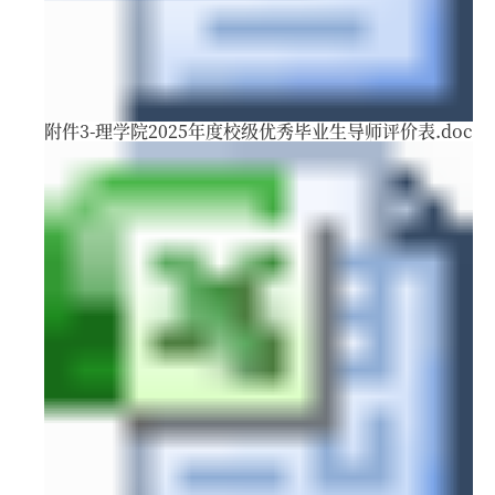
附件3-理学院2025年度校级优秀毕业生导师评价表.doc