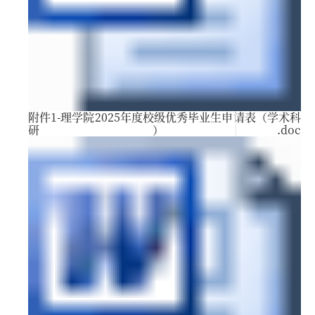
附件1-理学院2025年度校级优秀毕业生申请表（学术科
研）.doc