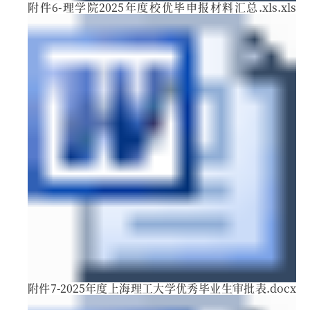
附件6-理学院2025年度校优毕申报材料汇总.xls.xls
附件7-2025年度上海理工大学优秀毕业生审批表.docx