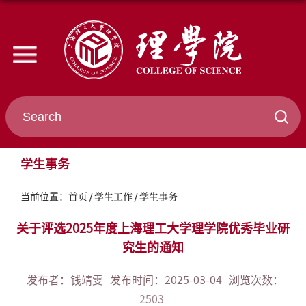
学生事务
首页
学生工作
学生事务
当前位置：
关于评选2025年度上海理工大学理学院优秀毕业研
究生的通知
发布者：钱靖雯
发布时间：2025-03-04
浏览次数：
2503