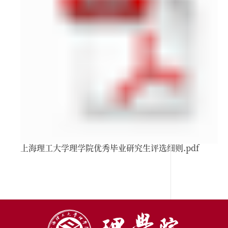
上海理工大学理学院优秀毕业研究生评选细则.pdf