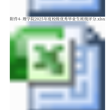
附件4- 理学院2025年度校级优秀毕业生班级评分.xlsx