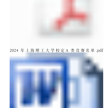
2024 年上海理工大学校定A 类竞赛名单.pdf