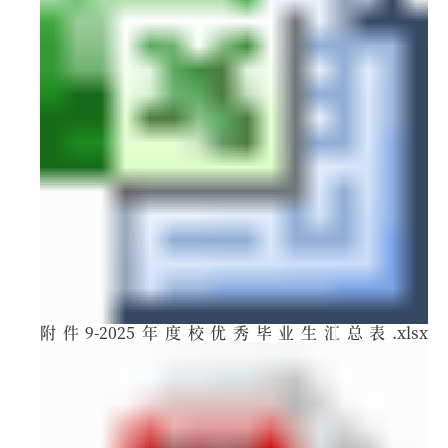
附件9-2025年度校优秀毕业生汇总表.xlsx