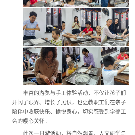
丰富的游览与手工体验活动，不仅让孩子们
开阔了眼界、增长了见识，也让教职工们在亲子
陪伴中收获快乐、愉悦身心，切实感受到学部工
会的暖心关怀。
此次一日游活动，将自然观景、人文研学与