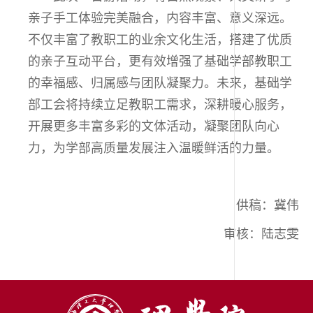
亲子手工体验完美融合，内容丰富、意义深远。
不仅丰富了教职工的业余文化生活，搭建了优质
的亲子互动平台，更有效增强了基础学部教职工
的幸福感、归属感与团队凝聚力。未来，基础学
部工会将持续立足教职工需求，深耕暖心服务，
开展更多丰富多彩的文体活动，凝聚团队向心
力，为学部高质量发展注入温暖鲜活的力量。
供稿：冀伟
审核：陆志雯