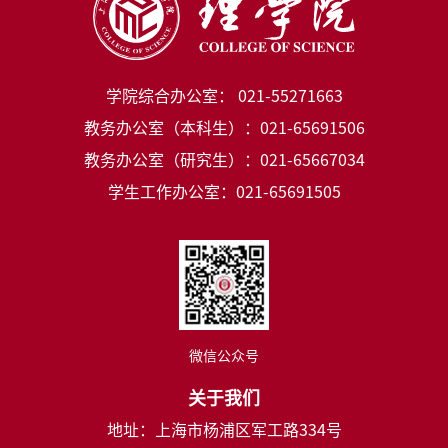
学院综合办公室： 021-55271663
教务办公室（本科生）：021-65691506
教务办公室（研究生）：021-65667034
学生工作办公室：021-65691505
微信公众号
关于我们
地址：上海市杨浦区军工路334号