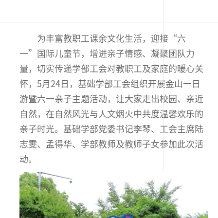
为丰富教职工课余文化生活，迎接“六
一”国际儿童节，增进亲子情感、凝聚团队力
量，切实传递学部工会对教职工及家庭的暖心关
怀，5月24日，基础学部工会组织开展金山一日
游暨六一亲子主题活动，让大家走出校园、亲近
自然，在自然风光与人文烟火中共度温馨欢乐的
亲子时光。基础学部党委书记李琴、工会主席陆
志雯、孟得华、学部教师及教师子女参加此次活
动。