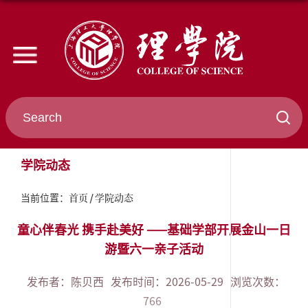
学院动态
首页
学院动态
当前位置：
童心伴春光 携手赴美好 ——基础学部开展金山一日
游暨六一亲子活动
发布者：陈贝西
发布时间：2026-05-29
浏览次数：
766