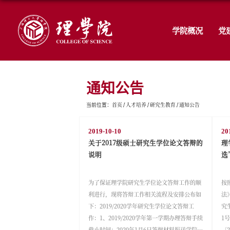
通知公告
首页
人才培养
研究
当前位置：
2019-10-10
关于2017级硕士研究生
说明