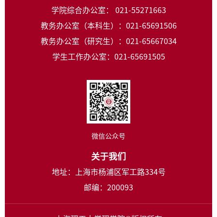
学院综合办公室： 021-55271663
教务办公室（本科生）：021-65691506
教务办公室（研究生）：021-65667034
学生工作办公室：021-65691505
微信公众号
关于我们
地址：上海市杨浦区军工路334号
邮编：200093