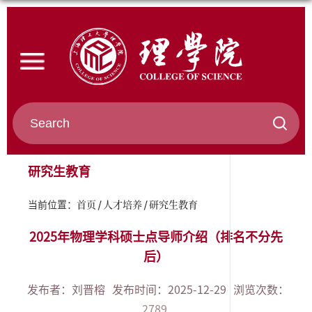
研究生教育
首页
人才培养
研究生教育
当前位置：
2025年物理学科硕士点导师介绍（排名不分先
后）
发布者：刘晋榕
发布时间：2025-12-29
浏览次数：
2789