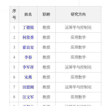
序
姓名
职称
研究方向
号
丁德锐
教授
运筹学与控制论
何常香
教授
应用数学
霍良安
教授
应用数学
李春
教授
应用数学
李军祥
教授
运筹学与控制论
宋燕
教授
应用数学
田恩刚
教授
运筹学与控制论
汪文军
教授
应用数学